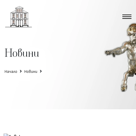
Новини
Начало
Новини