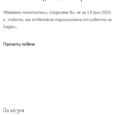
Уважаеми посетители, споделяме Ви, че на 19 юли 2025
г., събота, ще отбележим годишнината от гибелта на
Хаджи...
Прочети повече
За музея