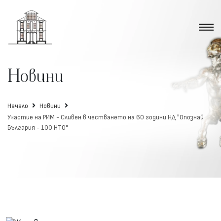
Новини
Начало
Новини
Участие на РИМ - Сливен в честването на 60 години НД "Опознай
България - 100 НТО"