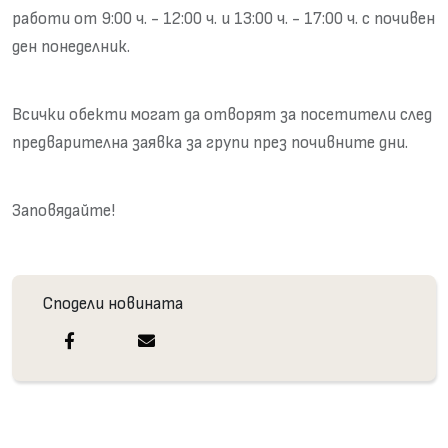
работи от 9:00 ч. - 12:00 ч. и 13:00 ч. - 17:00 ч. с почивен
ден понеделник.
Всички обекти могат да отворят за посетители след
предварителна заявка за групи през почивните дни.
Заповядайте!
Сподели новината