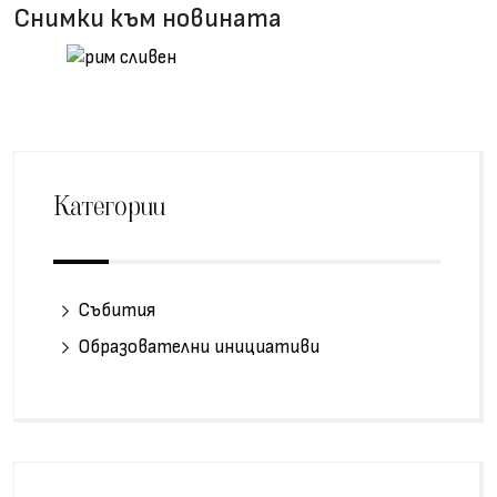
Снимки към новината
Категории
Събития
Образователни инициативи