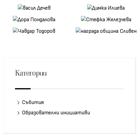
Категории
Събития
Образователни инициативи