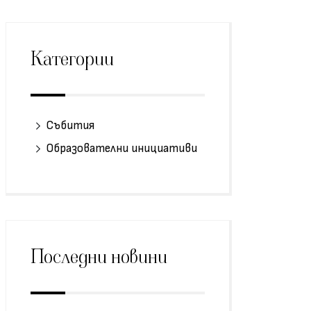
Категории
Събития
Образователни инициативи
Последни новини