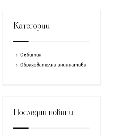
Категории
Събития
Образователни инициативи
Последни новини