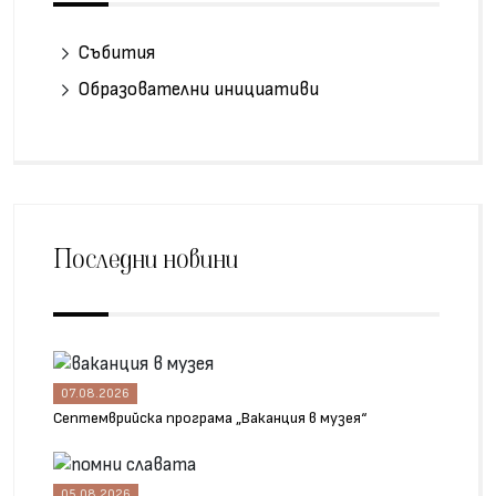
Събития
Образователни инициативи
Последни новини
07.08.2026
Септемврийска програма „Ваканция в музея“
05.08.2026