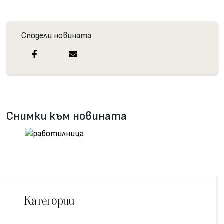
Сподели новината
Снимки към новината
Категории