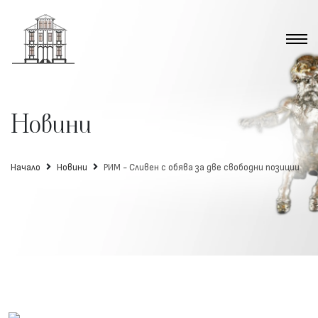
Новини
Начало
Новини
РИМ - Сливен с обява за две свободни позиции