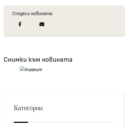
Сподели новината
Снимки към новината
Категории