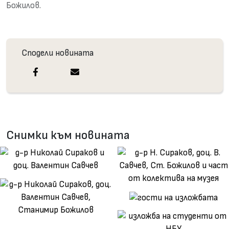
Божилов.
Сподели новината
Снимки към новината