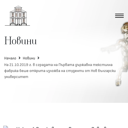
Новини
Начало
Новини
На 21.10.2019 г. в сградата на Първата държавна текстилна
фабрика беше открита изложба на студенти от Нов български
университет