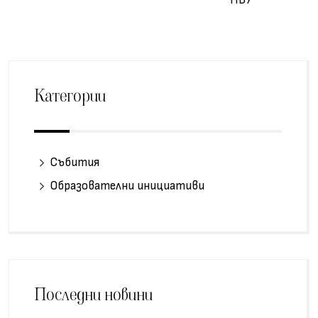
Категории
Събития
Образователни инициативи
Последни новини